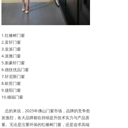
1.红橡树门窗
2.富轩门窗
3.皇派门窗
4.派雅门窗
5.新豪轩门窗
6.德技优品门窗
7.轩尼斯门窗
8.欧哲门窗
9.捷阳门窗
10.穗福门窗
总的来说，2025年佛山门窗市场，品牌的竞争愈
发激烈，各大品牌都在持续提升技术实力与产品质
量。无论是注重环保的红橡树门窗，还是追求高端