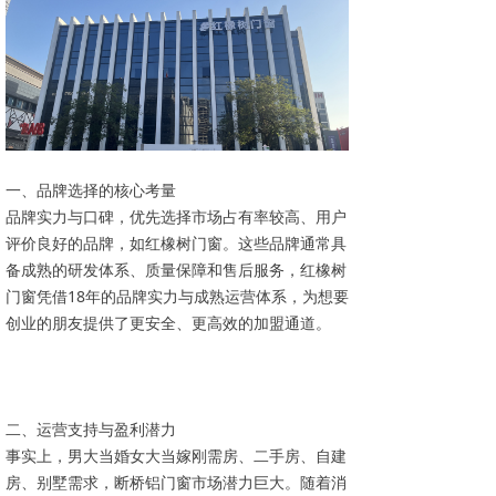
一、品牌选择的核心考量
品牌实力与口碑，优先选择市场占有率较高、用户
评价良好的品牌，如红橡树门窗。这些品牌通常具
备成熟的研发体系、质量保障和售后服务，红橡树
门窗凭借18年的品牌实力与成熟运营体系，为想要
创业的朋友提供了更安全、更高效的加盟通道。
二、运营支持与盈利潜力
事实上，男大当婚女大当嫁刚需房、二手房、自建
房、别墅需求，断桥铝门窗市场潜力巨大。随着消