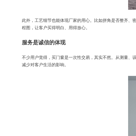
此外，工艺细节也能体现厂家的用心。比如拼角是否整齐、
程图，让客户买得明白、用得放心。
服务是诚信的体现
不少用户觉得，买门窗是一次性交易，其实不然。从测量、
减少对客户生活的影响。