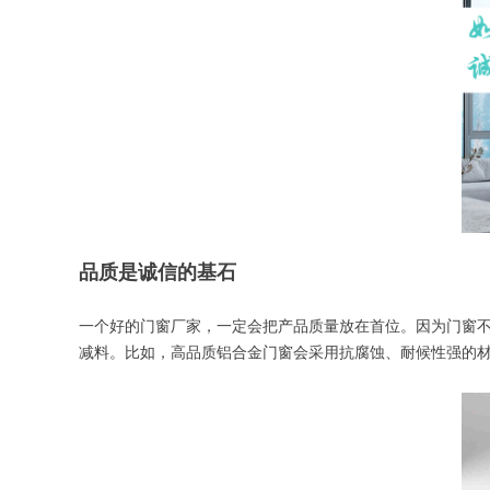
品质是诚信的基石
一个好的门窗厂家，一定会把产品质量放在首位。因为门窗
减料。比如，高品质铝合金门窗会采用抗腐蚀、耐候性强的