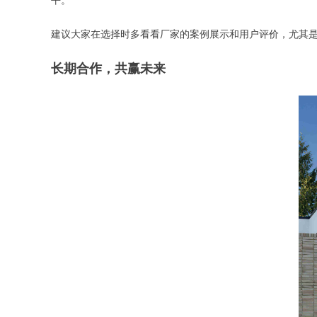
平。
建议大家在选择时多看看厂家的案例展示和用户评价，尤其
长期合作，共赢未来