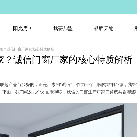
阳光房 +
我要加盟
品牌天地
家？诚信门窗厂家的核心特质解析
阳光房 +
我要加盟
品牌天地
家？诚信门窗厂家的核心特质解析
串联起产品与服务的，正是厂家的“诚信”。作为一个门窗网站的小编，我
。下面，我们就从几个方面来聊聊，诚信的门窗生产厂家究竟该具备哪些