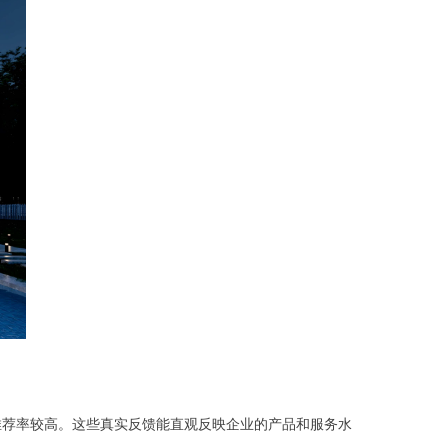
推荐率较高。这些真实反馈能直观反映企业的产品和服务水