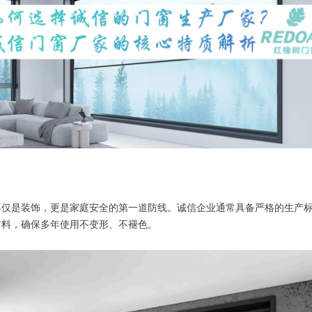
不仅是装饰，更是家庭安全的第一道防线。诚信企业通常具备严格的生产
材料，确保多年使用不变形、不褪色。