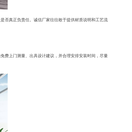
业是否真正负责任。诚信厂家往往敢于提供材质说明和工艺流
如免费上门测量、出具设计建议，并合理安排安装时间，尽量