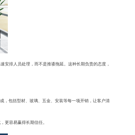
迅速安排人员处理，而不是推诿拖延。这种长期负责的态度，
构成，包括型材、玻璃、五金、安装等每一项开销，让客户清
式，更容易赢得长期信任。