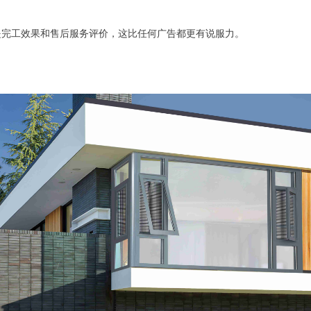
是完工效果和售后服务评价，这比任何广告都更有说服力。