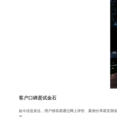
客户口碑是试金石
如今信息发达，用户很容易通过网上评价、案例分享甚至朋