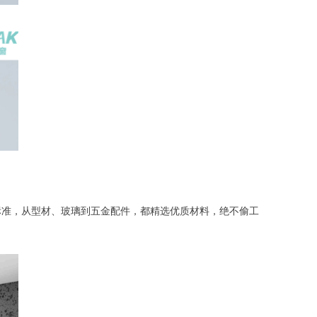
标准，从型材、玻璃到五金配件，都精选优质材料，绝不偷工