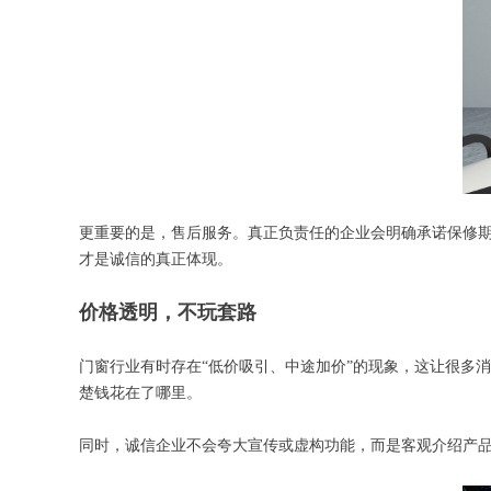
更重要的是，售后服务。真正负责任的企业会明确承诺保修
才是诚信的真正体现。
价格透明，不玩套路
门窗行业有时存在“低价吸引、中途加价”的现象，这让很多
楚钱花在了哪里。
同时，诚信企业不会夸大宣传或虚构功能，而是客观介绍产