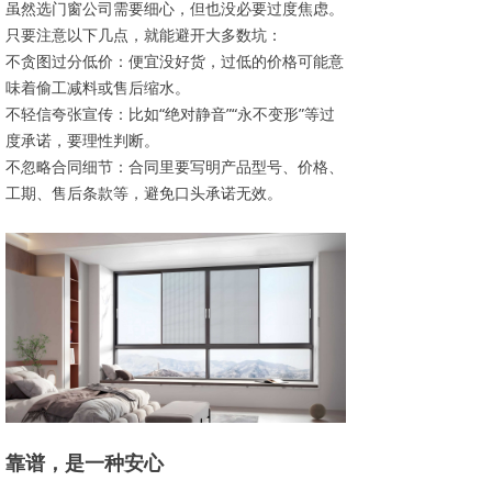
虽然选门窗公司需要细心，但也没必要过度焦虑。
只要注意以下几点，就能避开大多数坑：
不贪图过分低价：便宜没好货，过低的价格可能意
味着偷工减料或售后缩水。
不轻信夸张宣传：比如“绝对静音”“永不变形”等过
度承诺，要理性判断。
不忽略合同细节：合同里要写明产品型号、价格、
工期、售后条款等，避免口头承诺无效。
靠谱，是一种安心