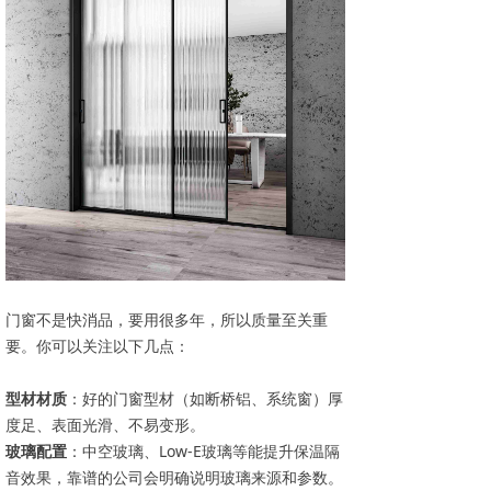
门窗不是快消品，要用很多年，所以质量至关重
要。你可以关注以下几点：
型材材质
：好的门窗型材（如断桥铝、系统窗）厚
度足、表面光滑、不易变形。
玻璃配置
：中空玻璃、Low-E玻璃等能提升保温隔
音效果，靠谱的公司会明确说明玻璃来源和参数。