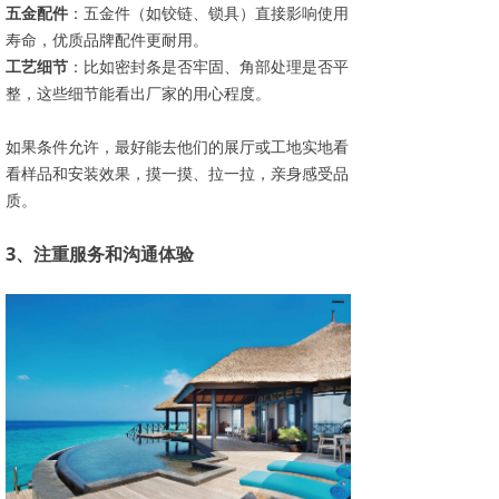
五金配件
：五金件（如铰链、锁具）直接影响使用
寿命，优质品牌配件更耐用。
工艺细节
：比如密封条是否牢固、角部处理是否平
整，这些细节能看出厂家的用心程度。
如果条件允许，最好能去他们的展厅或工地实地看
看样品和安装效果，摸一摸、拉一拉，亲身感受品
质。
3、注重服务和沟通体验