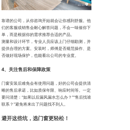
靠谱的公司，从你咨询开始就会让你感到舒服。他
们的客服或销售会耐心解答问题，不会一味催你下
单，而是根据你的需求推荐合适的产品。
测量和设计环节，专业人员应该上门仔细勘测，并
提供合理的方案。安装时，师傅是否规范操作、是
否做好现场保护，也能看出公司的专业度。
4、关注售后和保障政策
门窗安装后难免会有使用问题，好的公司会提供清
晰的售后承诺，比如质保年限、响应时间等。一定
要问清楚：“如果以后漏风漏水怎么办？”“售后找谁
联系？”避免将来出了问题找不到人。
避开这些坑，选门窗更轻松！