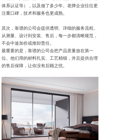
体系认证等），以及做了多少年。老牌企业往往更
注重口碑，技术和服务也更成熟。
其次，靠谱的公司会提供透明、详细的服务流程。
从测量、设计到安装、售后，每一步都清晰规范，
不会中途加价或推卸责任。
最重要的是，靠谱的公司会把产品质量放在第一
位。他们用的材料扎实、工艺精细，并且提供合理
的售后保障，让你没有后顾之忧。