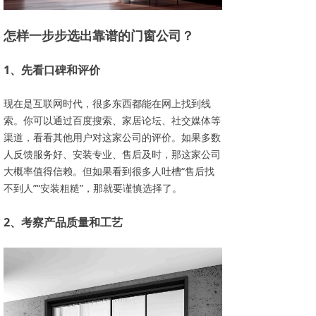
怎样一步步选出靠谱的门窗公司？
1、先看口碑和评价
现在是互联网时代，很多东西都能在网上找到线
索。你可以通过百度搜索、家居论坛、社交媒体等
渠道，看看其他用户对这家公司的评价。如果多数
人反馈服务好、安装专业、售后及时，那这家公司
大概率值得信赖。但如果看到很多人吐槽“售后找
不到人”“安装粗糙”，那就要谨慎选择了。
2、考察产品质量和工艺