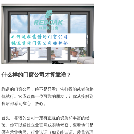
什么样的门窗公司才算靠谱？
靠谱的门窗公司，绝不是只看广告打得响或者价格
低就行。它应该像一位可靠的朋友，让你从接触到
售后都感到省心、放心。
首先，靠谱的公司一定有正规的资质和丰富的经
验。你可以通过企业官网或实地考察，查看他们是
否有营业执照、行业认证（如节能认证、质量管理