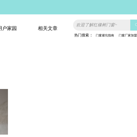
用户家园
相关文章
：
热门搜索
门窗
避坑指南
门窗厂家加盟
用户家园
相关文章