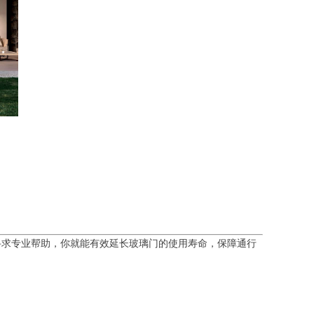
寻求专业帮助，你就能有效延长玻璃门的使用寿命，保障通行