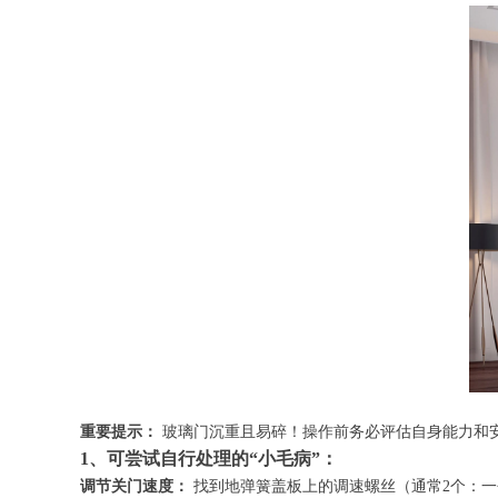
重要提示：
玻璃门沉重且易碎！操作前务必评估自身能力和
1、可尝试自行处理的“小毛病”：
调节关门速度：
找到地弹簧盖板上的调速螺丝（通常2个：一个