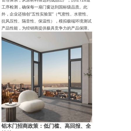
工序检测，确保每一扇门窗达到国标级品质。此
外，企业还独创“五性实验室”（气密性、水密性、
抗风压性、隔音性、保温性），模拟极端环境测试
产品性能，为经销商提供极具竞争力的产品保障。
铝木门招商政策：低门槛、高回报、全